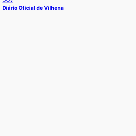
Diário Oficial de Vilhena