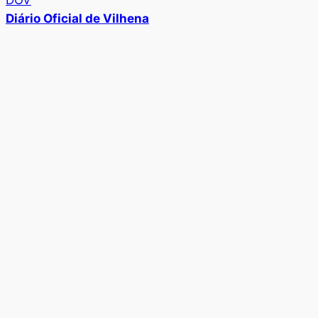
Diário Oficial de Vilhena